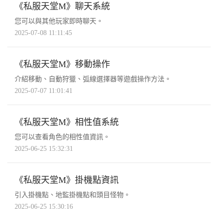
《私服天堂M》聊天系統
您可以與其他玩家即時聊天。
2025-07-08 11:11:45
《私服天堂M》移動操作
介紹移動、自動狩獵、弧線選擇器等遊戲操作方法。
2025-07-07 11:01:41
《私服天堂M》相性值系統
您可以查看角色的相性值資訊。
2025-06-25 15:32:31
《私服天堂M》掛機點資訊
引入掛機點、地監掛機點和頭目怪物。
2025-06-25 15:30:16