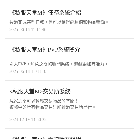
《私服天堂M》任務系統介紹
透過完成某些任務，您可以獲得經驗值和物品獎勵。
2025-06-18 11:14:46
《私服天堂M》PVP系統簡介
引入PVP，角色之間的戰鬥系統，遊戲更加有活力。
2025-06-18 11:08:10
<私服天堂M>交易所系統
玩家之間可以輕鬆交易物品的空間！
遊戲中的所有物品交易只能透過交易所進行。
2024-12-19 14:30:22