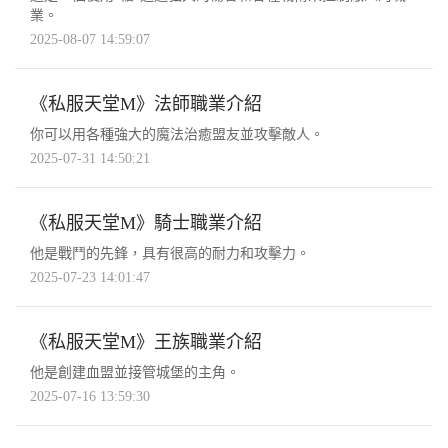
業。
2025-08-07 14:59:07
《私服天堂M》法師職業介紹
你可以用各種強大的魔法治癒盟友並攻擊敵人。
2025-07-31 14:50:21
《私服天堂M》騎士職業介紹
他是戰鬥的先鋒，具有很高的耐力和攻擊力。
2025-07-23 14:01:47
《私服天堂M》王族職業介紹
他是創建血盟並接管城堡的主角。
2025-07-16 13:59:30