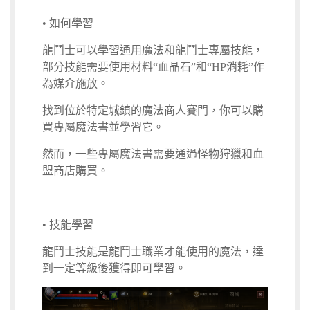
• 如何學習
龍鬥士可以學習通用魔法和龍鬥士專屬技能，
部分技能需要使用材料“血晶石”和“HP消耗”作
為媒介施放。
找到位於特定城鎮的魔法商人賽門，你可以購
買專屬魔法書並學習它。
然而，一些專屬魔法書需要通過怪物狩獵和血
盟商店購買。
• 技能學習
龍鬥士技能是龍鬥士職業才能使用的魔法，達
到一定等級後獲得即可學習。