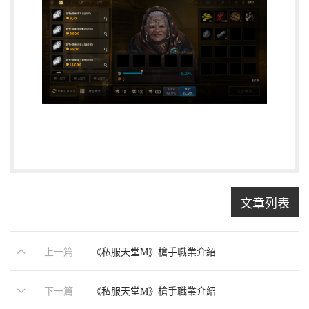
文章列表
上一篇
《私服天堂M》槍手職業介紹
下一篇
《私服天堂M》槍手職業介紹