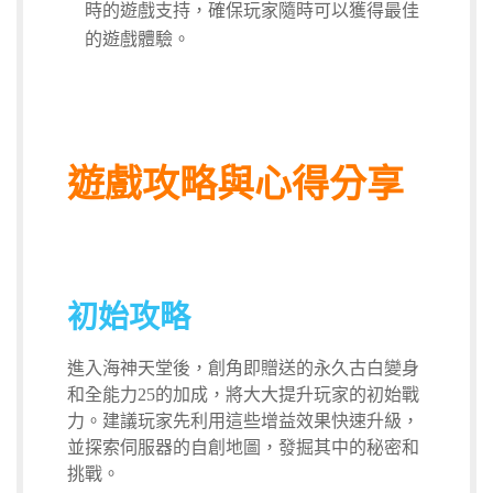
時的遊戲支持，確保玩家隨時可以獲得最佳
的遊戲體驗。
遊戲攻略與心得分享
初始攻略
進入海神天堂後，創角即贈送的永久古白變身
和全能力25的加成，將大大提升玩家的初始戰
力。建議玩家先利用這些增益效果快速升級，
並探索伺服器的自創地圖，發掘其中的秘密和
挑戰。