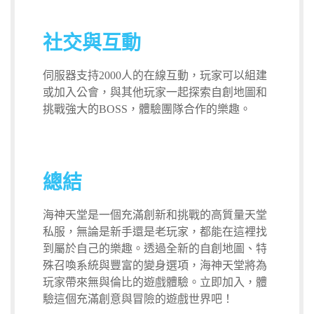
社交與互動
伺服器支持2000人的在線互動，玩家可以組建
或加入公會，與其他玩家一起探索自創地圖和
挑戰強大的BOSS，體驗團隊合作的樂趣。
總結
海神天堂是一個充滿創新和挑戰的高質量天堂
私服，無論是新手還是老玩家，都能在這裡找
到屬於自己的樂趣。透過全新的自創地圖、特
殊召喚系統與豐富的變身選項，海神天堂將為
玩家帶來無與倫比的遊戲體驗。立即加入，體
驗這個充滿創意與冒險的遊戲世界吧！