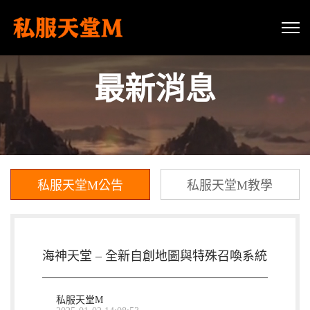
最新消息
私服天堂M公告
私服天堂M教學
海神天堂 – 全新自創地圖與特殊召喚系統
私服天堂M