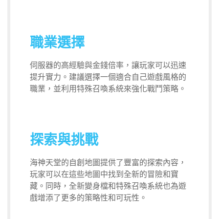
職業選擇
伺服器的高經驗與金錢倍率，讓玩家可以迅速
提升實力。建議選擇一個適合自己遊戲風格的
職業，並利用特殊召喚系統來強化戰鬥策略。
探索與挑戰
海神天堂的自創地圖提供了豐富的探索內容，
玩家可以在這些地圖中找到全新的冒險和寶
藏。同時，全新變身檔和特殊召喚系統也為遊
戲增添了更多的策略性和可玩性。