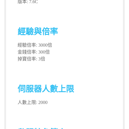
版本: 7.6C
經驗與倍率
經驗倍率: 3000倍
金錢倍率: 300倍
掉寶倍率: 3倍
伺服器人數上限
人數上限: 2000