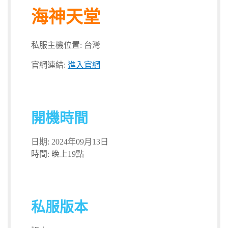
海神天堂
私服主機位置: 台灣
官網連結:
進入官網
開機時間
日期: 2024年09月13日
時間: 晚上19點
私服版本